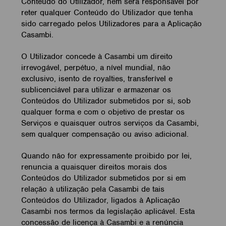
Conteúdo do Utilizador, nem será responsável por
reter qualquer Conteúdo do Utilizador que tenha
sido carregado pelos Utilizadores para a Aplicação
Casambi.
O Utilizador concede à Casambi um direito
irrevogável, perpétuo, a nível mundial, não
exclusivo, isento de royalties, transferível e
sublicenciável para utilizar e armazenar os
Conteúdos do Utilizador submetidos por si, sob
qualquer forma e com o objetivo de prestar os
Serviços e quaisquer outros serviços da Casambi,
sem qualquer compensação ou aviso adicional.
Quando não for expressamente proibido por lei,
renuncia a quaisquer direitos morais dos
Conteúdos do Utilizador submetidos por si em
relação à utilização pela Casambi de tais
Conteúdos do Utilizador, ligados à Aplicação
Casambi nos termos da legislação aplicável. Esta
concessão de licença à Casambi e a renúncia