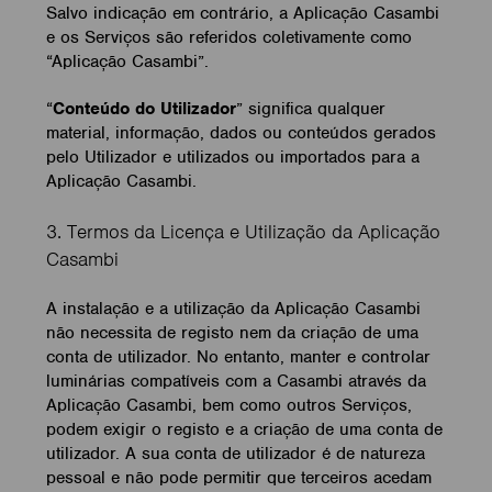
Salvo indicação em contrário, a Aplicação Casambi
e os Serviços são referidos coletivamente como
“Aplicação Casambi”.
“
Conteúdo do Utilizador
” significa qualquer
material, informação, dados ou conteúdos gerados
pelo Utilizador e utilizados ou importados para a
Aplicação Casambi.
3. Termos da Licença e Utilização da Aplicação
Casambi
A instalação e a utilização da Aplicação Casambi
não necessita de registo nem da criação de uma
conta de utilizador. No entanto, manter e controlar
luminárias compatíveis com a Casambi através da
Aplicação Casambi, bem como outros Serviços,
podem exigir o registo e a criação de uma conta de
utilizador. A sua conta de utilizador é de natureza
pessoal e não pode permitir que terceiros acedam