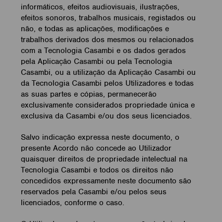
informáticos, efeitos audiovisuais, ilustrações,
efeitos sonoros, trabalhos musicais, registados ou
não, e todas as aplicações, modificações e
trabalhos derivados dos mesmos ou relacionados
com a Tecnologia Casambi e os dados gerados
pela Aplicação Casambi ou pela Tecnologia
Casambi, ou a utilização da Aplicação Casambi ou
da Tecnologia Casambi pelos Utilizadores e todas
as suas partes e cópias, permanecerão
exclusivamente considerados propriedade única e
exclusiva da Casambi e/ou dos seus licenciados.
Salvo indicação expressa neste documento, o
presente Acordo não concede ao Utilizador
quaisquer direitos de propriedade intelectual na
Tecnologia Casambi e todos os direitos não
concedidos expressamente neste documento são
reservados pela Casambi e/ou pelos seus
licenciados, conforme o caso.