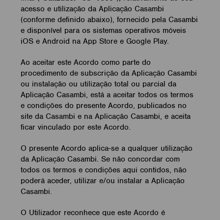
acesso e utilização da Aplicação Casambi
(conforme definido abaixo), fornecido pela Casambi
e disponível para os sistemas operativos móveis
iOS e Android na App Store e Google Play.
Ao aceitar este Acordo como parte do
procedimento de subscrição da Aplicação Casambi
ou instalação ou utilização total ou parcial da
Aplicação Casambi, está a aceitar todos os termos
e condições do presente Acordo, publicados no
site da Casambi e na Aplicação Casambi, e aceita
ficar vinculado por este Acordo.
O presente Acordo aplica-se a qualquer utilização
da Aplicação Casambi. Se não concordar com
todos os termos e condições aqui contidos, não
poderá aceder, utilizar e/ou instalar a Aplicação
Casambi.
O Utilizador reconhece que este Acordo é