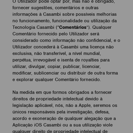
O Utilizador pode optar por, mas não é obrigado,
fornecer sugestões, comentários e outras
informações à Casambi sobre possíveis melhorias
no funcionamento, funcionalidade ou utilização da
Tecnologia Casambi (“
Comentários
”). Qualquer
Comentário fornecido pelo Utilizador será
considerado como informação não confidencial, e o
Utilizador concederá à Casambi uma licença não
exclusiva, não transferível, a nível mundial,
perpétua, irrevogável e isenta de royalties para
utilizar, divulgar, copiar, publicar, licenciar,
modificar, sublicenciar ou distribuir de outra forma
e explorar qualquer Comentário fornecido.
Na medida em que formos obrigados a fornecer
direitos de propriedade intelectual devido à
legislação aplicável, nós, não a Apple, seremos os
únicos responsáveis pela investigação, defesa,
acordo e exoneração de qualquer alegação que a
Aplicação iOS Casambi ou a sua utilização viole
qualquer direito de propriedade intelectual de