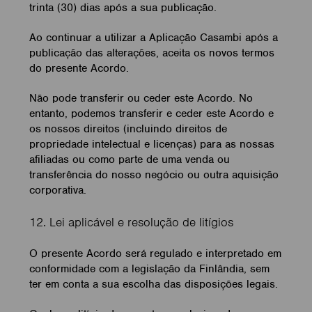
trinta (30) dias após a sua publicação.
Ao continuar a utilizar a Aplicação Casambi após a
publicação das alterações, aceita os novos termos
do presente Acordo.
Não pode transferir ou ceder este Acordo. No
entanto, podemos transferir e ceder este Acordo e
os nossos direitos (incluindo direitos de
propriedade intelectual e licenças) para as nossas
afiliadas ou como parte de uma venda ou
transferência do nosso negócio ou outra aquisição
corporativa.
12. Lei aplicável e resolução de litígios
O presente Acordo será regulado e interpretado em
conformidade com a legislação da Finlândia, sem
ter em conta a sua escolha das disposições legais.