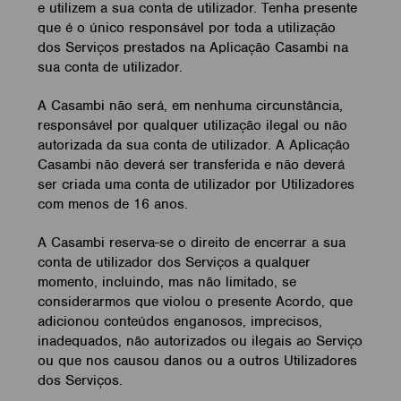
e utilizem a sua conta de utilizador. Tenha presente
que é o único responsável por toda a utilização
dos Serviços prestados na Aplicação Casambi na
sua conta de utilizador.
A Casambi não será, em nenhuma circunstância,
responsável por qualquer utilização ilegal ou não
autorizada da sua conta de utilizador. A Aplicação
Casambi não deverá ser transferida e não deverá
ser criada uma conta de utilizador por Utilizadores
com menos de 16 anos.
A Casambi reserva-se o direito de encerrar a sua
conta de utilizador dos Serviços a qualquer
momento, incluindo, mas não limitado, se
considerarmos que violou o presente Acordo, que
adicionou conteúdos enganosos, imprecisos,
inadequados, não autorizados ou ilegais ao Serviço
ou que nos causou danos ou a outros Utilizadores
dos Serviços.