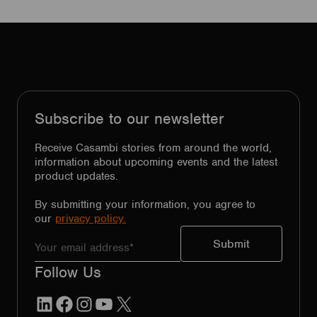
Subscribe to our newsletter
Receive Casambi stories from around the world,
information about upcoming events and the latest
product updates.
By submitting your information, you agree to
our
privacy policy.
Follow Us
LinkedIn
Facebook
Instagram
YouTube
X