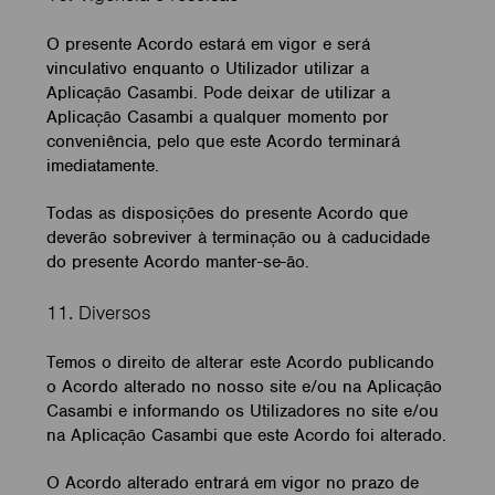
O presente Acordo estará em vigor e será
vinculativo enquanto o Utilizador utilizar a
Aplicação Casambi. Pode deixar de utilizar a
Aplicação Casambi a qualquer momento por
conveniência, pelo que este Acordo terminará
imediatamente.
Todas as disposições do presente Acordo que
deverão sobreviver à terminação ou à caducidade
do presente Acordo manter-se-ão.
11. Diversos
Temos o direito de alterar este Acordo publicando
o Acordo alterado no nosso site e/ou na Aplicação
Casambi e informando os Utilizadores no site e/ou
na Aplicação Casambi que este Acordo foi alterado.
O Acordo alterado entrará em vigor no prazo de