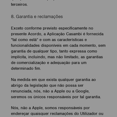
terceiros.
8. Garantia e reclamações
Exceto conforme previsto especificamente no
presente Acordo, a Aplicação Casambi é fornecida
“tal como está” e com as características e
funcionalidades disponíveis em cada momento, sem
garantia de qualquer tipo, tanto expressa como
implícita, incluindo, mas não limitado, as garantias
de comercialização e adequação para um
determinado fim.
Na medida em que exista qualquer garantia ao
abrigo da legislação que não possa ser
renunciada, nós, não a Apple ou a Google,
seremos os únicos responsáveis por tal garantia.
Nós, não a Apple, somos responsáveis por
endereçar quaisquer reclamações do Utilizador ou