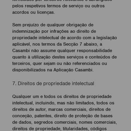
pelos respetivos termos de serviço ou outros
acordos ou licenças.
Sem prejuízo de qualquer obrigação de
indemnização por infrações ao direito de
propriedade intelectual de acordo com a legislação
aplicável, nos termos da Secção 7 abaixo, a
Casambi não assume qualquer responsabilidade
quanto à utilização destes serviços e conteúdos de
terceiros, quer sejam ou não referenciados ou
disponibilizados na Aplicação Casambi.
7. Direitos de propriedade intelectual
Qualquer um e todos os direitos de propriedade
intelectual, incluindo, mas não limitados, todos os
direitos de autor, marcas comerciais, direitos de
conceção, patentes, direito de proteção de bases
de dados, segredos comerciais, nomes comerciais,
direitos de propriedade, titularidades, códigos