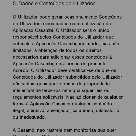
5. Dados e Conteúdos do Utilizador
O Utilizador pode gerar ocasionalmente Conteúdos
do Utilizador relacionados com a utilização da
Aplicação Casambi. O Utilizador será o único
responsável pelos Conteúdos do Utilizador que
submete à Aplicação Casambi, incluindo, mas não
limitados, à obtenção de todos os direitos
necessários para adicionar esses conteúdos à
Aplicação Casambi, nos termos do presente
Acordo. O Utilizador deve certificar-se de que os
Conteúdos do Utilizador submetidos pelo Utilizador
não violam quaisquer direitos de propriedade
intelectual de terceiros nem quaisquer leis ou
regulamentos aplicáveis. Não adicionar de qualquer
forma à Aplicação Casambi qualquer conteúdo
ilegal, ofensivo, ameaçador, calunioso, difamatório
ou inadequado.
A Casambi não rastreia nem monitoriza qualquer