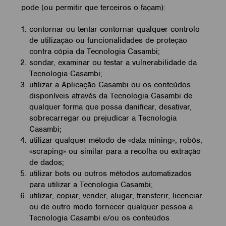
pode (ou permitir que terceiros o façam):
contornar ou tentar contornar qualquer controlo
de utilização ou funcionalidades de proteção
contra cópia da Tecnologia Casambi;
sondar, examinar ou testar a vulnerabilidade da
Tecnologia Casambi;
utilizar a Aplicação Casambi ou os conteúdos
disponíveis através da Tecnologia Casambi de
qualquer forma que possa danificar, desativar,
sobrecarregar ou prejudicar a Tecnologia
Casambi;
utilizar qualquer método de «data mining», robôs,
«scraping» ou similar para a recolha ou extração
de dados;
utilizar bots ou outros métodos automatizados
para utilizar a Tecnologia Casambi;
utilizar, copiar, vender, alugar, transferir, licenciar
ou de outro modo fornecer qualquer pessoa a
Tecnologia Casambi e/ou os conteúdos