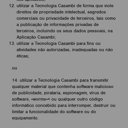
utilizar a Tecnologia Casambi de forma que viole
direitos de propriedade intelectual, segredos
comerciais ou privacidade de terceiros, tais como
a publicação de informações privadas de
terceiros, incluindo os seus dados pessoais, na
Aplicação Casambi;
utilizar a Tecnologia Casambi para fins ou
atividades não autorizadas, inadequadas ou não
éticas;
ou
14. utilizar a Tecnologia Casambi para transmitir
qualquer material que contenha software malicioso
de publicidade, pirataria, espionagem, vírus de
software, «worms»< ou qualquer outro código
informático concebido para interromper, destruir ou
limitar a funcionalidade do software ou do
equipamento.