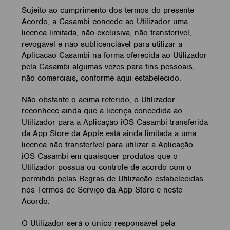
Sujeito ao cumprimento dos termos do presente
Acordo, a Casambi concede ao Utilizador uma
licença limitada, não exclusiva, não transferível,
revogável e não sublicenciável para utilizar a
Aplicação Casambi na forma oferecida ao Utilizador
pela Casambi algumas vezes para fins pessoais,
não comerciais, conforme aqui estabelecido.
Não obstante o acima referido, o Utilizador
reconhece ainda que a licença concedida ao
Utilizador para a Aplicação iOS Casambi transferida
da App Store da Apple está ainda limitada a uma
licença não transferível para utilizar a Aplicação
iOS Casambi em quaisquer produtos que o
Utilizador possua ou controle de acordo com o
permitido pelas Regras de Utilização estabelecidas
nos Termos de Serviço da App Store e neste
Acordo.
O Utilizador será o único responsável pela