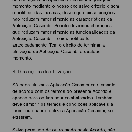
momento mediante o nosso exclusivo critério e sem
o notificar das mesmas, desde que tais alterações
não reduzam materialmente as características da
Aplicação Casambi. Se introduzirmos alterações
que reduzam materialmente as funcionalidades da
Aplicação Casambi, iremos notificá-lo
antecipadamente. Tem o direito de terminar a
utilização da Aplicação Casambi a qualquer
momento.
4. Restrições de utilização
Só pode utilizar a Aplicação Casambi estritamente
de acordo com os termos do presente Acordo e
apenas para os fins aqui estabelecidos. Também
deve cumprir os termos e condições aplicáveis a
terceiros quando utiliza a Aplicação Casambi, se
existirem.
Salvo permitido de outro modo neste Acordo, não