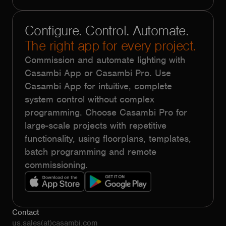
Configure. Control. Automate.
The right app for every project.
Commission and automate lighting with
Casambi App or Casambi Pro. Use
Casambi App for intuitive, complete
system control without complex
programming. Choose Casambi Pro for
large-scale projects with repetitive
functionality, using floorplans, templates,
batch programming and remote
commissioning.
Contact
us.sales(at)casambi.com