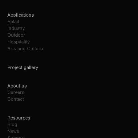
Applications
Retail
Industry
Outdoor
Hospitality
Arts and Culture
Project gallery
About us
Careers
Contact
Resources
Blog
News
Support