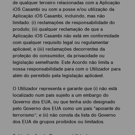
de qualquer terceiro relacionadas com a Aplicação
iOS Casambi ou com a posse e/ou utilização da
Aplicação iOS Casambi, incluindo, mas não
limitado: (i) reclamações de responsabilidade do
produto; (ii) qualquer reclamação de que a
Aplicação iOS Casambi não está em conformidade
com qualquer requisito legal ou regulamentar
aplicável; e (iii) reclamações decorrentes da
proteção do consumidor, da privacidade ou
legislação semelhante. Este Acordo não limita a
nossa responsabilidade para com o Utilizador para
além do permitido pela legislação aplicável.
O Utilizador representa e garante que (i) não está
localizado num país sujeito a um embargo do
Governo dos EUA, ou que tenha sido designado
pelo Governo dos EUA como um país “apoiante do
terrorismo”; e (ii) não consta da lista do Governo
dos EUA de grupos proibidos ou limitados.