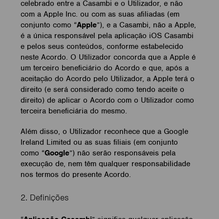
celebrado entre a Casambi e o Utilizador, e não
com a Apple Inc. ou com as suas afiliadas (em
conjunto como “
Apple
”), e a Casambi, não a Apple,
é a única responsável pela aplicação iOS Casambi
e pelos seus conteúdos, conforme estabelecido
neste Acordo. O Utilizador concorda que a Apple é
um terceiro beneficiário do Acordo e que, após a
aceitação do Acordo pelo Utilizador, a Apple terá o
direito (e será considerado como tendo aceite o
direito) de aplicar o Acordo com o Utilizador como
terceira beneficiária do mesmo.
Além disso, o Utilizador reconhece que a Google
Ireland Limited ou as suas filiais (em conjunto
como “
Google
”) não serão responsáveis pela
execução de, nem têm qualquer responsabilidade
nos termos do presente Acordo.
2. Definições