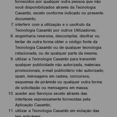
fornecidos por qualquer outra pessoa que não
você disponibilizados através da Tecnologia
Casambi, exceto conforme indicado no presente
documento;
interferir com a utilização e o usofruto da
Tecnologia Casambi por outros Utilizadores;
engenharia reversiva, descompilar, decifrar ou
tentar de outra forma obter o código fonte da
Tecnologia Casambi ou de qualquer tecnologia
relacionada, ou de qualquer parte da mesma;
utilizar a Tecnologia Casambi para transmitir
qualquer publicidade não autorizada, materiais
promocionais, e-mail publicitário não autorizado,
spam, mensagens em cadeia, concursos,
esquemas de pirâmide ou qualquer outra forma
de solicitação ou mensagens em massa;
aceder aos Serviços exceto através das
interfaces expressamente fornecidas pela
Aplicação Casambi;
utilizar a Tecnologia Casambi em violação das
leis aplicáveis;