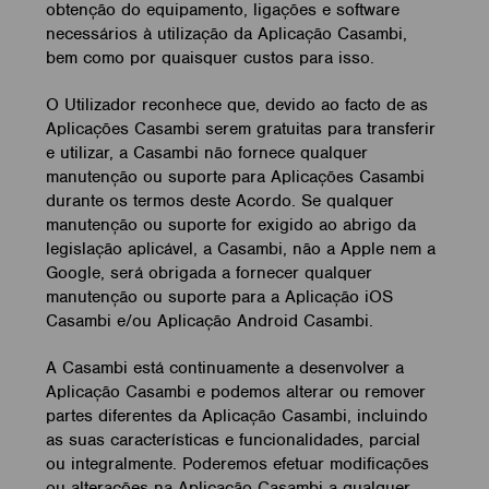
obtenção do equipamento, ligações e software
necessários à utilização da Aplicação Casambi,
bem como por quaisquer custos para isso.
O Utilizador reconhece que, devido ao facto de as
Aplicações Casambi serem gratuitas para transferir
e utilizar, a Casambi não fornece qualquer
manutenção ou suporte para Aplicações Casambi
durante os termos deste Acordo. Se qualquer
manutenção ou suporte for exigido ao abrigo da
legislação aplicável, a Casambi, não a Apple nem a
Google, será obrigada a fornecer qualquer
manutenção ou suporte para a Aplicação iOS
Casambi e/ou Aplicação Android Casambi.
A Casambi está continuamente a desenvolver a
Aplicação Casambi e podemos alterar ou remover
partes diferentes da Aplicação Casambi, incluindo
as suas características e funcionalidades, parcial
ou integralmente. Poderemos efetuar modificações
ou alterações na Aplicação Casambi a qualquer